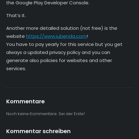
the Google Play Developer Console.
That’s it.
Another more detailed solution (not free) is the
website
https://www.iubenda.com
!
You have to pay yearly for this service but you get
always a updated privacy policy and you can
generate also policies for websites and other
services.
Kommentare
Noch keine Kommentare. Sei der Erste!
Kommentar schreiben