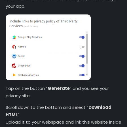
your app.
Tap on the button “
Generate
” and you see your
privacy site.
Scroll down to the bottom and select “
Download
HTML
“.
Upload it to your webspace and link this website inside