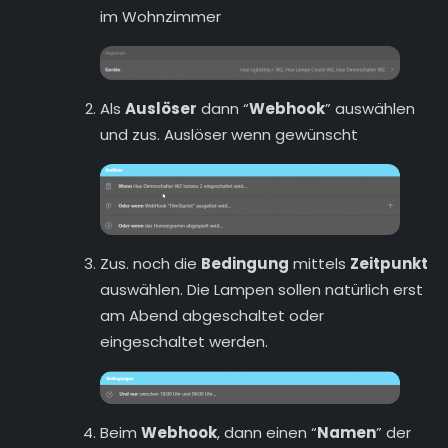
im Wohnzimmer
Als
Auslöser
dann “
Webhook
” auswählen
und zus. Auslöser wenn gewünscht
Zus. noch die
Bedingung
mittels
Zeitpunkt
auswählen. Die Lampen sollen natürlich erst
am Abend abgeschaltet oder
eingeschaltet werden.
Beim
Webhook
, dann einen “
Namen
” der