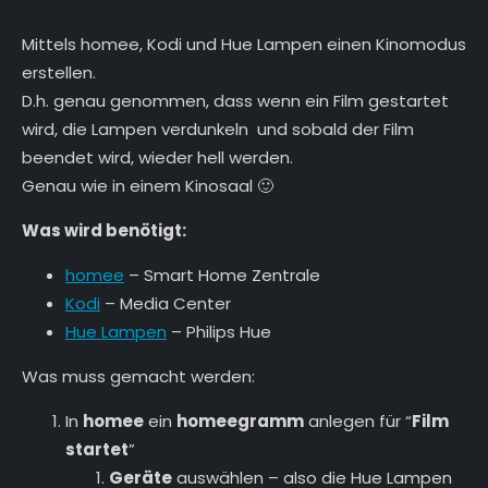
Mittels homee, Kodi und Hue Lampen einen Kinomodus
erstellen.
D.h. genau genommen, dass wenn ein Film gestartet
wird, die Lampen verdunkeln und sobald der Film
beendet wird, wieder hell werden.
Genau wie in einem Kinosaal 🙂
Was wird benötigt:
homee
– Smart Home Zentrale
Kodi
– Media Center
Hue Lampen
– Philips Hue
Was muss gemacht werden:
In
homee
ein
homeegramm
anlegen für “
Film
startet
”
Geräte
auswählen – also die Hue Lampen