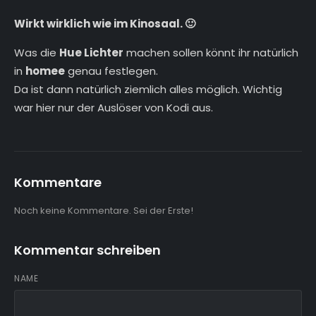
Wirkt wirklich wie im Kinosaal. 🙂
Was die
Hue Lichter
machen sollen könnt ihr natürlich
in
homee
genau festlegen.
Da ist dann natürlich ziemlich alles möglich. Wichtig
war hier nur der Auslöser von Kodi aus.
Kommentare
Noch keine Kommentare. Sei der Erste!
Kommentar schreiben
NAME