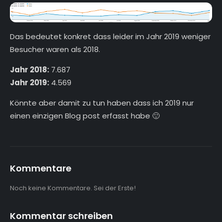
Das bedeutet konkret dass leider im Jahr 2019 weniger
Besucher waren als 2018.
Jahr 2018:
7.687
Jahr 2019:
4.569
Könnte aber damit zu tun haben dass ich 2019 nur
einen einzigen Blog post erfasst habe 🙂
Kommentare
Noch keine Kommentare. Sei der Erste!
Kommentar schreiben